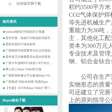
比特派官网下载
积约3500平
CO2气体保护
等先进机械生产
相关资讯
重能力为36吨
imtoken钱包ETH钱包官方客服
主，其他化工配
贵州丹寨：高效ETH钱包防汛筑牢生命防线
资本为300万元
贵阳市税BTC钱包务局
广西物资学校团委举办以太坊钱包2026年春学期第六期润物思政课
专业技术及管理
贵州省卫生健康委员会原比特派党组书记杨慧被开除党籍和公职
钢、铝合金钛合
广西今年选聘BTC钱包5.36万名生态护林员
网上的人Bitpie Wallet民日报
公司在生产过程
广西医保影像云平台建成Bitpie Wallet提速 268家医院实现跨院调阅
广西推进“四好农村路”高质Bitpie Wallet量成长 农村公路总里程
实物形态的质量
【专题】2025年Bitpie Wallet广西“33”消费节
司还建立了完善
上的原则指导公
Bitpie钱包下载