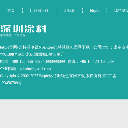
首页
比特派下载
比特派
bitpie
比特派A
bitpie官网-比特派冷钱包-Bitpie比特派钱包官网下载
公司地址：康定市
大街398号康定老街溜溜城B幢三单元
电话：400-123-456-789 / 13988998899
传真：+86-10-123-456-789
企业邮箱：
admin@gmail.com
Copyright © 2002-2025 Bitpie比特派钱包官网下载 版权所有
京ICP备
123456789号