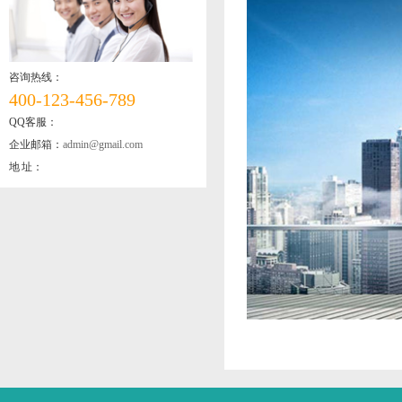
咨询热线：
400-123-456-789
QQ客服：
企业邮箱：
admin@gmail.com
地 址：