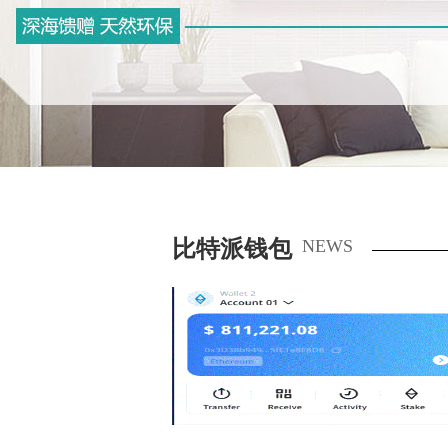
比特派钱包
NEWS