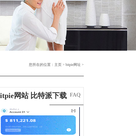
您所在的位置：
主页
>
bitpie网址
>
bitpie网站 比特派下载
FAQ