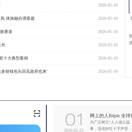
忙
2026-05-10
风 体旅融合谱新篇
2026-05-10
体旅赛道
2026-05-10
进
生长
2026-05-10
维权十大典型案例
2026-05-10
领先多链钱包头回见政府也来‘
2026-05-10
网上的人Bitpie 
为广泛树立“人人做公益
事，流传好红十字声音，
2026-05-23