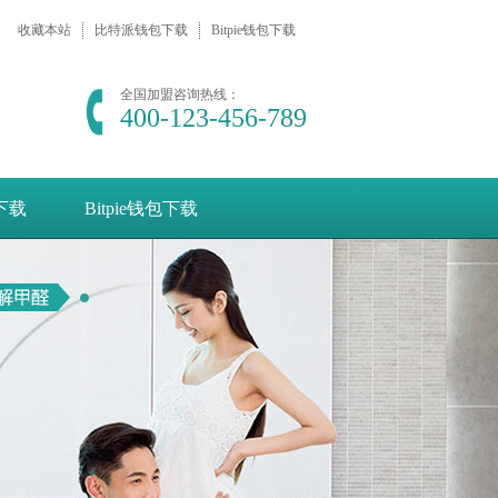
收藏本站
比特派钱包下载
Bitpie钱包下载
全国加盟咨询热线：
400-123-456-789
e下载
Bitpie钱包下载