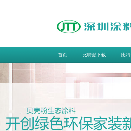
首页
比特派下载
比特