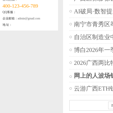
400-123-456-789
阅
AI破局·数智
QQ客服：
企业邮箱：
admin@gmail.com
回报转型实战沙
南宁市青秀区举
地 址：
自治区制造业
博白2026年
2026广西两
网上的人波场
云游广西ETH