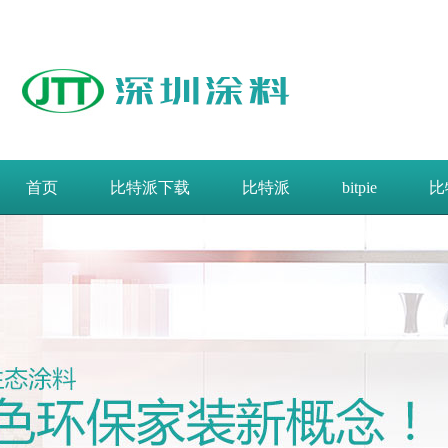
首页
比特派下载
比特派
bitpie
比