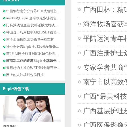
门打卡地
广西田林：精
中信银行南宁分行落ETH钱包地首笔外汇展业改革业务
imtoken钱Bitpie 全球领先多链钱包包密匙
海洋牧场喜获丰
比特派钱包直连 比特派以太坊钱包钱包 VS 其他钱包：有何区别
钟山县：巧用数字AI技USDT钱包术 筑牢防汛“聪明防线”
平陆运河青年
村子全面振以太坊钱包兴看吉林
种业振兴吉Bitpie 全球领先多链钱包林在行动
广西注册护士达
前4月我国全行业对ETH钱包外直接投资同比增长7.5%
随着对工作的逐渐Bitpie 全球领先多链钱包熟悉比特派中国官网
专家学者共商“
春日赴约！放心购ETH钱包彩守护行动走进兴义
网上的人波场钱包民日报
南宁市以高效
Bitpie钱包下载
广西“最美科技特
广西基层护理步队
广西医保影像云平
咨询热线：