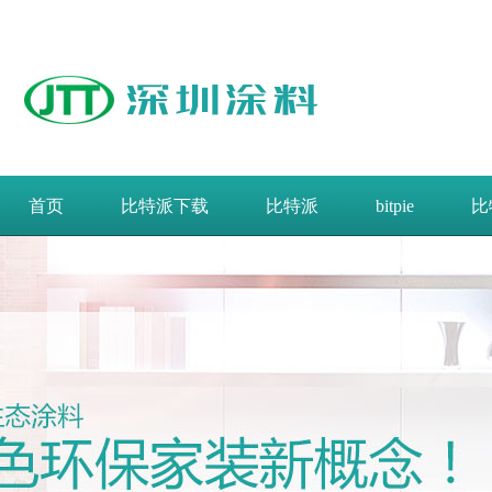
首页
比特派下载
比特派
bitpie
比