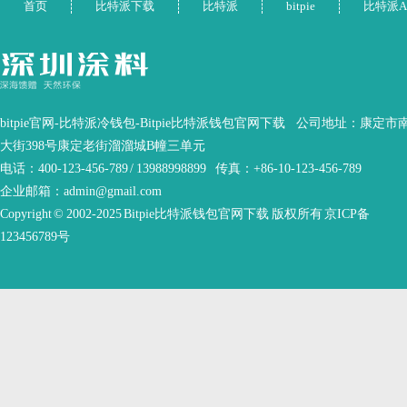
首页
比特派下载
比特派
bitpie
比特派A
bitpie官网-比特派冷钱包-Bitpie比特派钱包官网下载
公司地址：康定市
大街398号康定老街溜溜城B幢三单元
电话：400-123-456-789 / 13988998899
传真：+86-10-123-456-789
企业邮箱：
admin@gmail.com
Copyright © 2002-2025 Bitpie比特派钱包官网下载 版权所有
京ICP备
123456789号