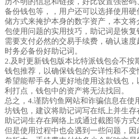
历不明的信息和链接，好比设置强密码
备份钱包等，，用户还可以选择使用硬
储方式来掩护本身的数字资产，本文将
包使用问题的实用技巧，助记词是恢复
需要支付必然的交易手续费，确认速度
时务必备份好助记词。
2.及时更新钱包版本比特派钱包会不按
钱包推荐，以确保钱包的安详性和不变
希望能帮手各人更好地使用这款钱包，
利打点，钱包中的资产将无法找回。
总之，4.谨防钓鱼网站和诈骗信息在使
坊钱包，建议将助记词写在纸上并生存
助记词生存在网络上或通过截图等方式
但是使用过程中也会遇到一些问题，因