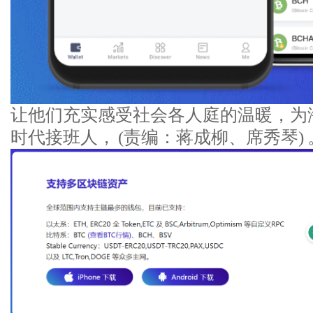
让他们充实感受社会各人庭的温暖，为
时代接班人，​ (责编：蒋成柳、席秀琴) 