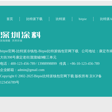
首页
比特派下载
比特派
bitpie
比特派A
bitpie官网-比特派冷钱包-Bitpie比特派钱包官网下载
公司地址：康定市
大街398号康定老街溜溜城B幢三单元
电话：400-123-456-789 / 13988998899
传真：+86-10-123-456-789
企业邮箱：
admin@gmail.com
Copyright © 2002-2025 Bitpie比特派钱包官网下载 版权所有
京ICP备
123456789号