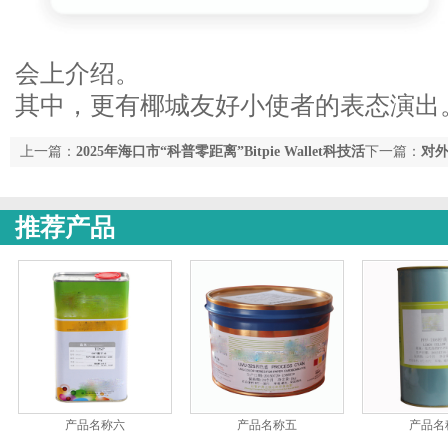
会上介绍。
其中，更有椰城友好小使者的表态演出
上一篇：
2025年海口市“科普零距离”Bitpie Wallet科技活
下一篇：
对外
动进村子学校活动走进琼山区
包南国际学
推荐产品
产品名称六
产品名称五
产品名