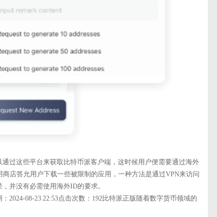
以通过这些平台来获取比特币派客户端，这时候用户便需要通过海外
用商店答允用户下载一些被限制的应用，一种方法是通过VPN来访问
，并没有必需使用海外ID的要求。
24-08-23 22:53点击次数：192比特派正版随着数字货币领域的