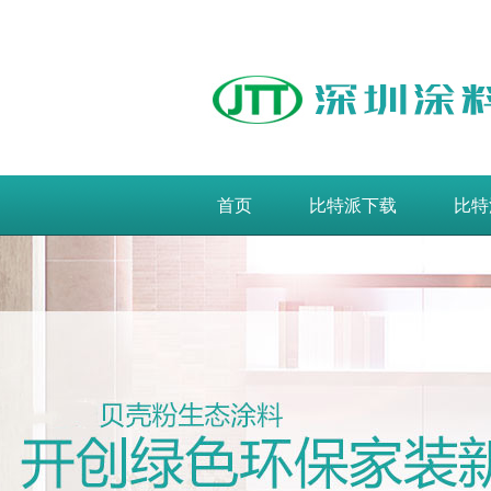
首页
比特派下载
比特