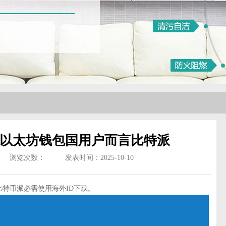
以太坊钱包国用户而言比特派
浏览次数：
发表时间：2025-10-10
特币派必需使用海外ID下载。