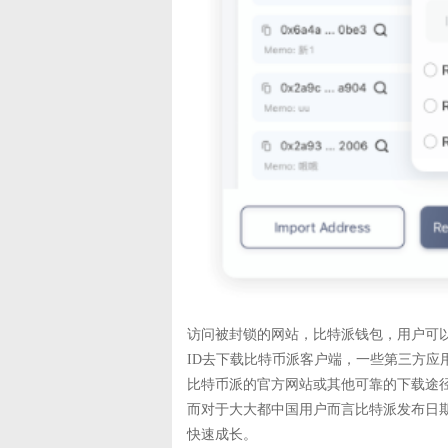
访问被封锁的网站，比特派钱包，用户可
ID去下载比特币派客户端，一些第三方应
比特币派的官方网站或其他可靠的下载途径
而对于大大都中国用户而言比特派发布日期：20
快速成长。