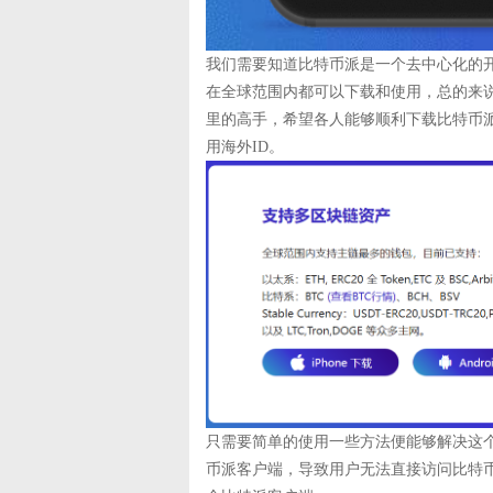
我们需要知道比特币派是一个去中心化的
在全球范围内都可以下载和使用，总的来
里的高手，希望各人能够顺利下载比特币
用海外ID。
只需要简单的使用一些方法便能够解决这
币派客户端，导致用户无法直接访问比特