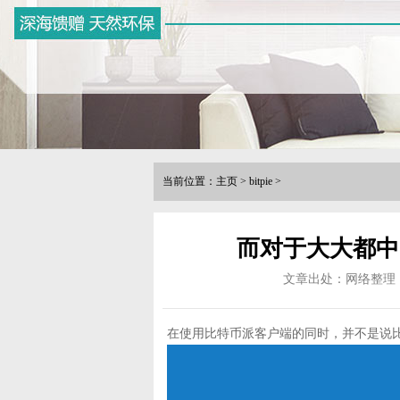
当前位置：
主页
>
bitpie
>
而对于大大都中
文章出处：网络整理
在使用比特币派客户端的同时，并不是说比