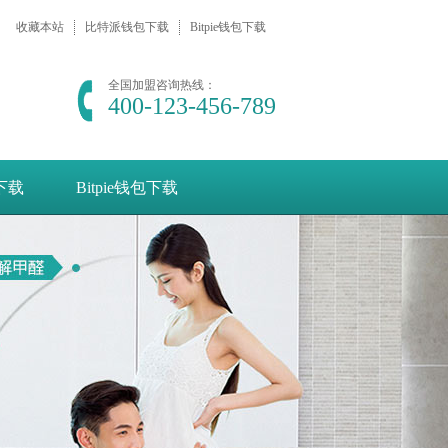
收藏本站
比特派钱包下载
Bitpie钱包下载
全国加盟咨询热线：
400-123-456-789
e下载
Bitpie钱包下载