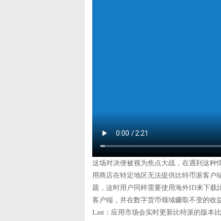
这场对决便被视为焦点大战，在遇到这种情
用商店在特定地区无法提供比特币派客户
题，这时用户同样需要使用海外ID来下载
客户端，并在数字货币领域赚取不变的收益
Last：应用市场会实时更新比特派的版本