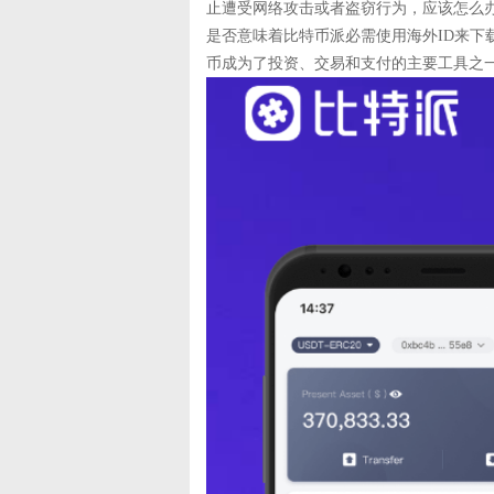
止遭受网络攻击或者盗窃行为，应该怎么办
是否意味着比特币派必需使用海外ID来下
币成为了投资、交易和支付的主要工具之