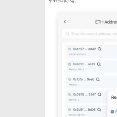
个比特派客户端。