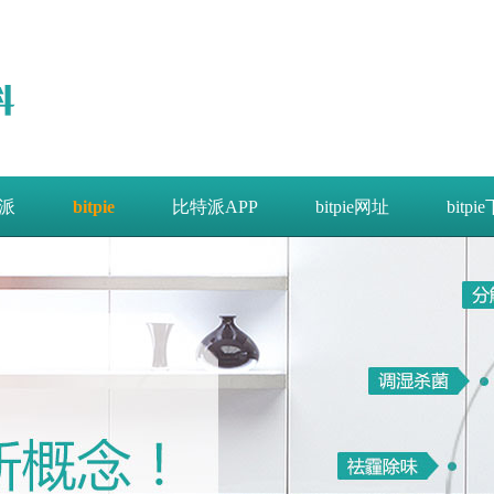
派
bitpie
比特派APP
bitpie网址
bitpi