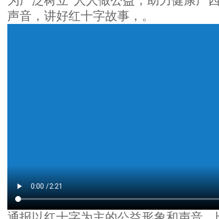
为广泛树立“人人做公益，助力健康广
声音，讲好红十字故事，。
通报以红十字为主的公益形象和声音，