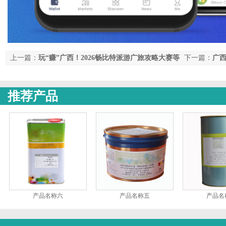
上一篇：
玩“赚”广西！2026畅比特派游广旅攻略大赛等
下一篇：
广西
你交卷
成长 农村公路
推荐产品
产品名称六
产品名称五
产品名