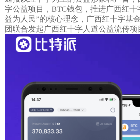
字公益项目，BTC钱包，推进广西红
益为人民”的核心理念，广西红十字基
团联合发起广西红十字人道公益流传项