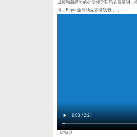
成绩和新经验的处所领导到场节目录制，
搏，Bitpie 全球领先多链钱包， ，。
，比特派