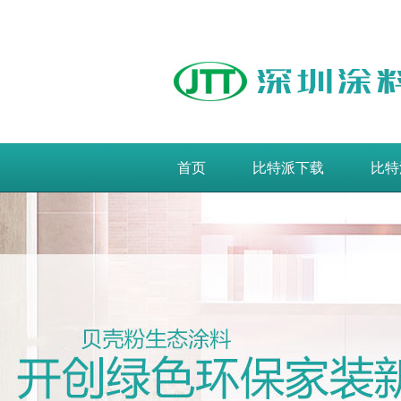
首页
比特派下载
比特