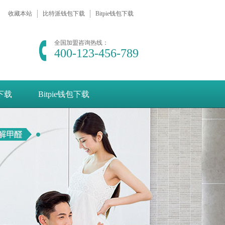
收藏本站
比特派钱包下载
Bitpie钱包下载
全国加盟咨询热线：
400-123-456-789
e下载
Bitpie钱包下载