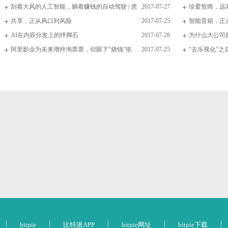
刮着大风的人工智能，躺着赚钱的自动驾驶 | 虎
2017-07-27
珍爱智商，远离
共享，正从风口到风险
2017-07-25
智能音箱，正
AI在内容分发上的绊脚石
2017-07-28
为什么大公司
阿里影业为未来增持淘票票，但眼下“烧钱”依
2017-07-25
“去乐视化”
bitpie
比特派APP
bitpie网址
bitpie下载