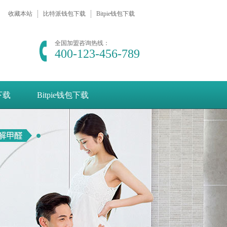
收藏本站
比特派钱包下载
Bitpie钱包下载
全国加盟咨询热线：
400-123-456-789
e下载
Bitpie钱包下载