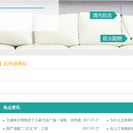
比特派网站
热点资讯
王健林又悄悄卖了几家万达广场！保险、信托接
2017-07-27
为什么互联网
国产顶级“二次元”IP：三国
2017-07-27
在人工智能炒